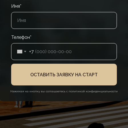
Имя*
Телефон*
+7
ОСТАВИТЬ ЗАЯВКУ НА СТАРТ
Нажимая на кнопку вы соглашаетесь с политикой конфиденциальности