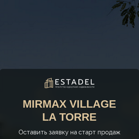
MIRMAX VILLAGE
LA TORRE
Оставить заявку на старт продаж