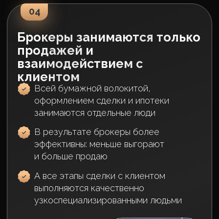
Сколько вам лет?
Далее