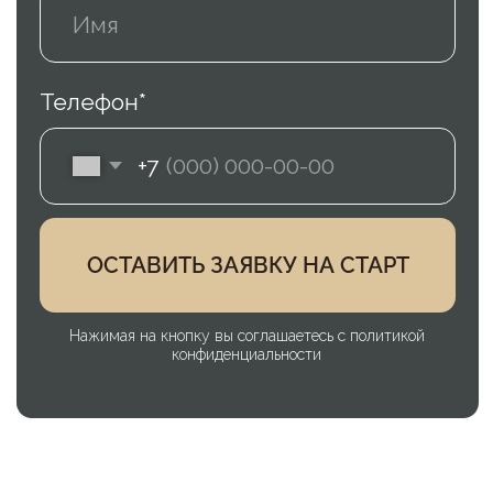
ОСТАВИТЬ ЗАЯВКУ НА СТАРТ
Нажимая на кнопку вы соглашаетесь с политикой
конфиденциальности