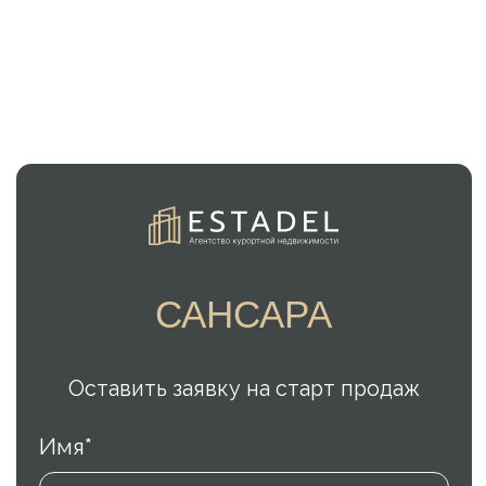
САНСАРА
Оставить заявку на старт продаж
Имя*
Телефон*
+7