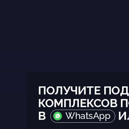
ПОЛУЧИТЕ ПОД
КОМПЛЕКСОВ П
В
И
WhatsApp