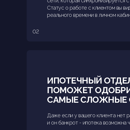
сети, которая синхронизируется с
Статус о работе с клиентом вы ви
реального времени в личном кабин
02
ИПОТЕЧНЫЙ ОТДЕ
ПОМОЖЕТ ОДОБР
САМЫЕ СЛОЖНЫЕ 
Даже если у вашего клиента нет р
и он банкрот - ипотека возможна 