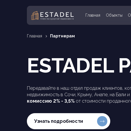
Главная
Объекты
О
Главная
Партнерам
ESTADEL 
Передавайте в наш отдел продаж клиентов, ко
недвижимость в Сочи, Крыму, Анапе, на Бали и
комиссию 2% - 3,5%
от стоимости проданног
Узнать подробности