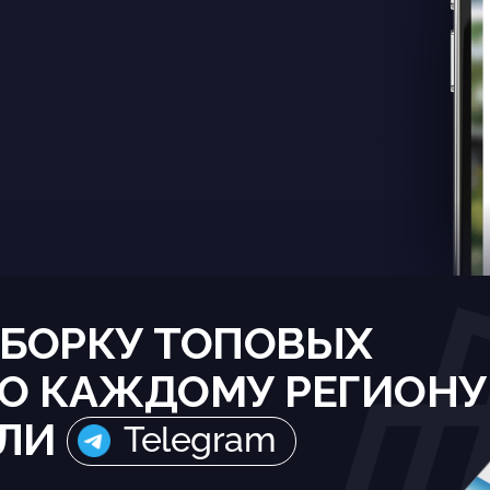
БОРКУ ТОПОВЫХ
О КАЖДОМУ РЕГИОНУ
ЛИ
Telegram