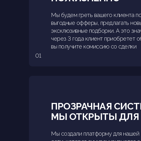
Мы будем греть вашего клиента по
выгодные офферы, предлагать нов
эксклюзивные подборки. А это зна
через 3 года клиент приобретет 
вы получите комиссию со сделки
01
ПРОЗРАЧНАЯ СИСТ
МЫ ОТКРЫТЫ ДЛЯ
Мы создали платформу для нашей