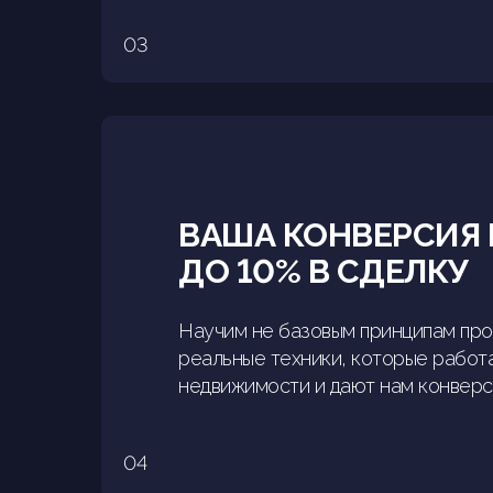
03
ВАША КОНВЕРСИЯ 
ДО 10% В СДЕЛКУ
Научим не базовым принципам про
реальные техники, которые работ
недвижимости и дают нам конверс
04