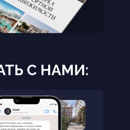
ТЬ С НАМИ: